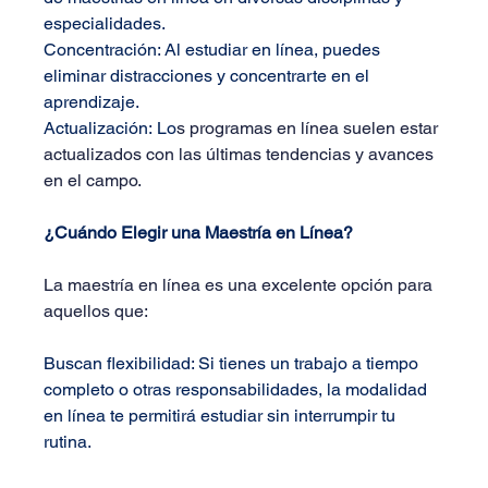
especialidades.
Concentración:
 Al estudiar en línea, puedes 
eliminar distracciones y concentrarte en el 
aprendizaje.
Actualización:
 Lo
s programas en línea suelen estar 
actualizados con las últimas tendencias y avances 
en el campo.
¿Cuándo Elegir una Maestría en Línea?
La maestría en línea es una excelente opción para 
aquellos que:
Buscan flexibilidad
: Si tienes un trabajo a tiempo 
completo o otras responsabilidades, la modalidad 
en línea te permitirá estudiar sin interrumpir tu 
rutina.