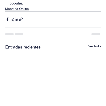
popular.
Maestría Online
Ver todo
Entradas recientes