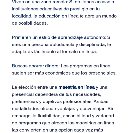
Viven en una zona remota
: Si no tienes acceso a 
instituciones educativas de prestigio en tu 
localidad, la educación en l
ínea te abre un mundo 
de posibilidades.
Prefieren un estilo de aprendizaje autónomo
: Si 
eres una persona autodidacta y disciplinada, te 
adaptarás fácilmente al formato en línea.
Buscas ahorrar dinero:
 Los programas en línea 
suelen ser más económicos que los presenciales.
La elección entre una 
maestría en línea
y una 
presencial dependerá de tus necesidades, 
preferencias y objetivos profesionales. Ambas 
modalidades ofrecen ventajas y desventajas. Sin 
embargo, la flexibilidad, accesibilidad y variedad 
de programas que ofrecen las maestrías en línea 
las convierten en una opción cada vez más 