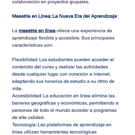
colaboración en proyectos grupales.
Maestría en Línea: La Nueva Era del Aprendizaje
La 
maestría en línea
 ofrece una experiencia de 
aprendizaje flexible y accesible. Sus principales 
características son:
Flexibilidad
: Los estudiantes pueden acceder al 
contenido del curso y realizar las actividades 
desde cualquier lugar con conexión a internet, 
adaptando sus horarios de estudio a su ritmo de 
vida.
Accesibilidad
: La educación en línea elimina las 
barreras geográficas y económicas, permitiendo a 
personas de todo el mundo acceder a programas 
de alta calidad.
Tecnología
: Las plataformas de aprendizaje en 
línea utilizan herramientas tecnológicas 