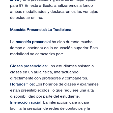
para ti? En este artículo, analizaremos a fondo 
ambas modalidades y destacaremos las ventajas 
de estudiar online.
Maestría Presencial: Lo Tradicional
La
maestría presencial
ha sido durante mucho 
tiempo el estándar de la educación superior. Esta 
modalidad se caracteriza por:
Clases presenciales
: Los estudiantes asisten a 
clases en un aula física, interactuando 
directamente con profesores y compañeros.
Horarios fijos
: Los horarios de clases y exámenes 
están preestablecidos, lo que requiere una alta 
disponibilidad por parte del estudiante.
Interacción social
: La interacción cara a cara 
facilita la creación de redes de contactos y la 