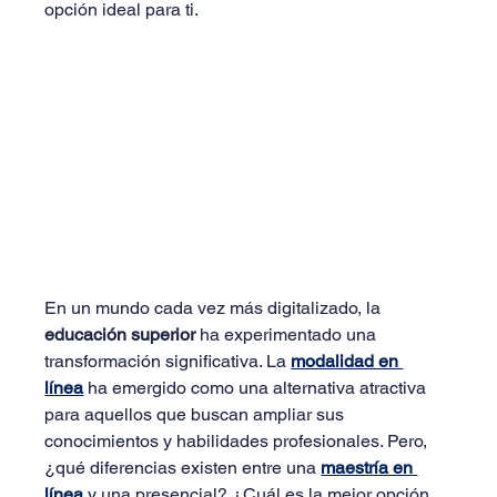
opción ideal para ti.
En un mundo cada vez más digitalizado, la 
educación superior
 ha experimentado una 
transformación significativa. La 
modalidad en 
línea
 ha emergido como una alternativa atractiva 
para aquellos que buscan ampliar sus 
conocimientos y habilidades profesionales. Pero, 
¿qué diferencias existen entre una 
maestría en 
línea
 y una presencial? ¿Cuál es la mejor opción 