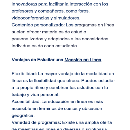
innovadoras para facilitar la interacción con los 
profesores y compañeros, como foros, 
videoconferencias y simuladores.
Contenido personalizado:
 Los pr
ogramas en línea 
suelen ofrecer materiales de estudio 
personalizados y adaptados a las necesidades 
individuales de cada estudiante.
Ventajas de Estudiar una 
Maestría en Línea
Flexibilidad:
 La mayor ventaja de la modalidad en 
línea es la flexibilidad que ofrece. Puedes estudiar 
a tu propio ritmo y combinar tus estudios con tu 
trabajo y vida personal.
Accesibilidad: La educación en línea es más 
accesible en términos de costos y ubicación 
geográfica.
Variedad de programas:
 Existe una amplia oferta 
de maestrías en línea en diversas disciplinas y 