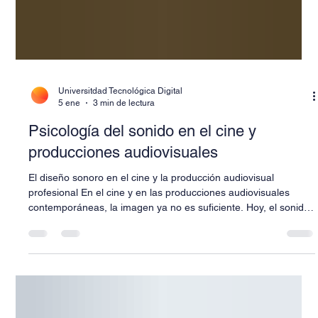
Universitdad Tecnológica Digital
5 ene
3 min de lectura
Psicología del sonido en el cine y
producciones audiovisuales
El diseño sonoro en el cine y la producción audiovisual
profesional En el cine y en las producciones audiovisuales
contemporáneas, la imagen ya no es suficiente. Hoy, el sonido
se ha convertido en uno de los elementos narrativos,