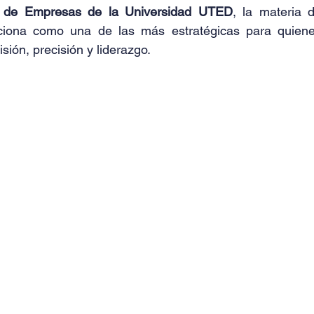
ón de Empresas de la Universidad UTED
ciona como una de las más estratégicas para quiene
sión, precisión y liderazgo.