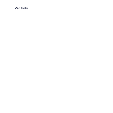
Ver todo