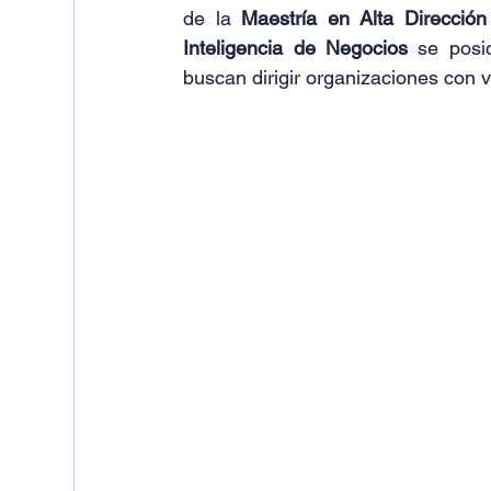
de la 
Maestría en Alta Direcci
Inteligencia de Negocios
 se posi
buscan dirigir organizaciones con vi