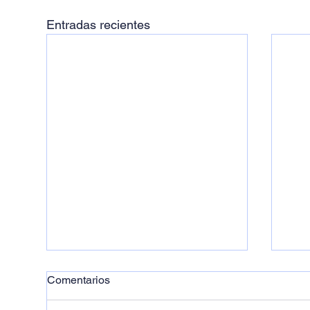
Entradas recientes
Comentarios