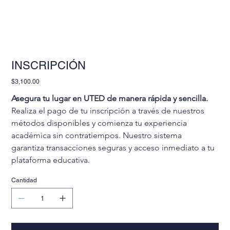
INSCRIPCIÓN
Precio
$3,100.00
Asegura tu lugar en UTED de manera rápida y sencilla.
Realiza el pago de tu inscripción a través de nuestros 
métodos disponibles y comienza tu experiencia 
académica sin contratiempos. Nuestro sistema 
garantiza transacciones seguras y acceso inmediato a tu 
plataforma educativa.
Cantidad