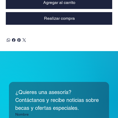
Agregar al carrito
Realizar compra
¿Quieres una asesoría? 
Contáctanos y recibe noticias sobre 
becas y ofertas especiales.
Nombre